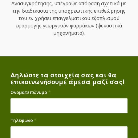
Ανασυγκρότησης, υπέγραψε απόφαση σχετικά με
την διαδικασία της υποχρεωτικής επιθεώρησης
του εν χρήσει επαγγελματικού εξοπλισμού
εφαρμογής γεωργικών φαρμάκων (ψεκαστικά
μηχανήματα).
Δηλώστε τα στοιχεία σας και θα
επικοινωνήσουμε άμεσα μαζί σας!
Ονοματεπώνυμο
*
Τηλέφωνο
*