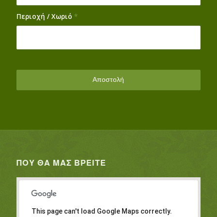
Περιοχή / Χωριό
*
ΠΟΥ ΘΑ ΜΑΣ ΒΡΕΊΤΕ
This page can't load Google Maps correctly.