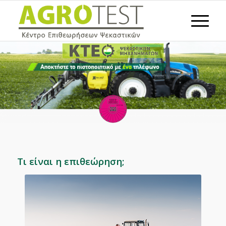
Τι είναι η επιθεώρηση;