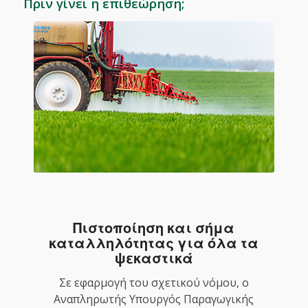
Πριν γίνει η επιθεώρηση;
Πιστοποίηση και σήμα
καταλληλότητας για όλα τα
ψεκαστικά
Σε εφαρμογή του σχετικού νόμου, ο
Αναπληρωτής Υπουργός Παραγωγικής