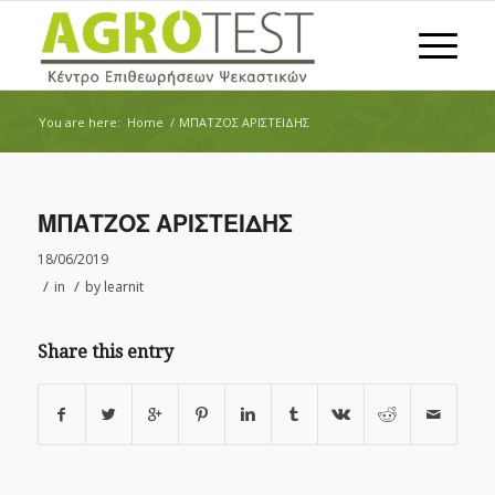
You are here:
Home
/
ΜΠΑΤΖΟΣ ΑΡΙΣΤΕΙΔΗΣ
ΜΠΑΤΖΟΣ ΑΡΙΣΤΕΙΔΗΣ
18/06/2019
/
/
in
by
learnit
Share this entry