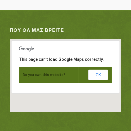
ΠΟΥ ΘΑ ΜΑΣ ΒΡΕΊΤΕ
This page can't load Google Maps correctly.
OK
Do you own this website?