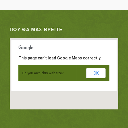
ΠΟΥ ΘΑ ΜΑΣ ΒΡΕΊΤΕ
This page can't load Google Maps correctly.
OK
Do you own this website?