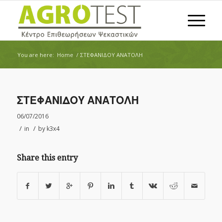
You are here:
Home
/
ΣΤΕΦΑΝΙΔΟΥ ΑΝΑΤΟΛΗ
ΣΤΕΦΑΝΙΔΟΥ ΑΝΑΤΟΛΗ
06/07/2016
/
/
in
by
k3x4
Share this entry