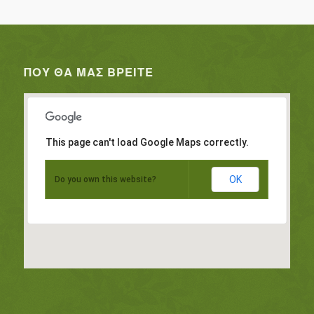
ΠΟΥ ΘΑ ΜΑΣ ΒΡΕΊΤΕ
This page can't load Google Maps correctly.
OK
Do you own this website?