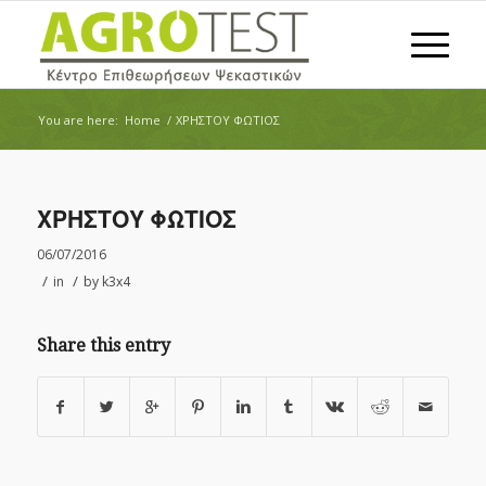
You are here:
Home
/
ΧΡΗΣΤΟΥ ΦΩΤΙΟΣ
ΧΡΗΣΤΟΥ ΦΩΤΙΟΣ
06/07/2016
/
/
in
by
k3x4
Share this entry