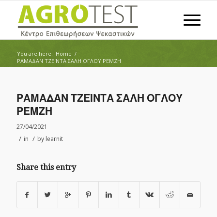
You are here:
Home
/
ΡΑΜΑΔΑΝ ΤΖΕΪΝΤΑ ΣΑΛΗ ΟΓΛΟΥ ΡΕΜΖΗ
ΡΑΜΑΔΑΝ ΤΖΕΪΝΤΑ ΣΑΛΗ ΟΓΛΟΥ
ΡΕΜΖΗ
27/04/2021
/
/
in
by
learnit
Share this entry