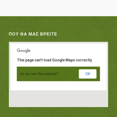
ΠΟΥ ΘΑ ΜΑΣ ΒΡΕΊΤΕ
This page can't load Google Maps correctly.
OK
Do you own this website?