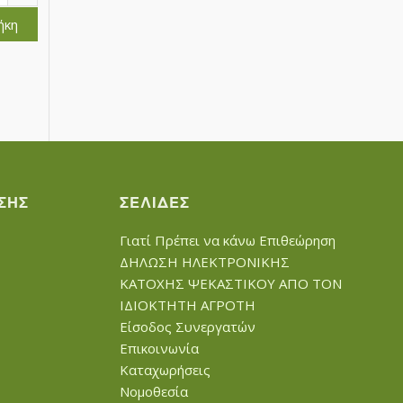
ήκη
ΣΗΣ
ΣΕΛΊΔΕΣ
Γιατί Πρέπει να κάνω Επιθεώρηση
ΔΗΛΩΣΗ ΗΛΕΚΤΡΟΝΙΚΗΣ
ΚΑΤΟΧΗΣ ΨΕΚΑΣΤΙΚΟΥ ΑΠΟ ΤΟΝ
ΙΔΙΟΚΤΗΤΗ ΑΓΡΟΤΗ
Είσοδος Συνεργατών
Επικοινωνία
Καταχωρήσεις
Νομοθεσία