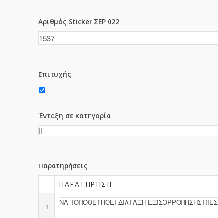
Αριθμός Sticker ΣΕΡ 022
Επιτυχής
Ένταξη σε κατηγορία
Παρατηρήσεις
ΠΑΡΑΤΉΡΗΣΗ
1