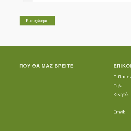
ΠΟΥ ΘΑ ΜΑΣ ΒΡΕΊΤΕ
ΕΠΙΚΟ
Γ. Παπα