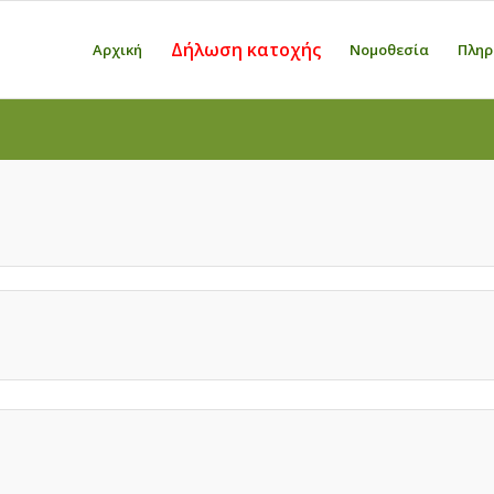
Δήλωση κατοχής
Αρχική
Νομοθεσία
Πληρ