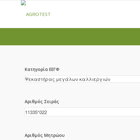
Κατηγορία ΕΕΓΦ
Αριθμός Σειράς
Αριθμός Μητρώου