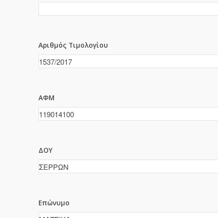
Αριθμός Τιμολογίου
ΑΦΜ
ΔΟΥ
Επώνυμο