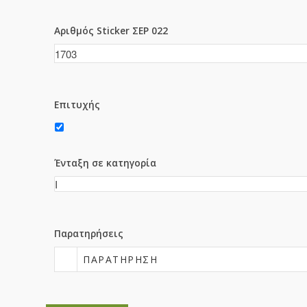
Αριθμός Sticker ΣΕΡ 022
Επιτυχής
Ένταξη σε κατηγορία
Παρατηρήσεις
ΠΑΡΑΤΉΡΗΣΗ