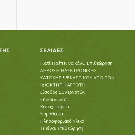
ΣΗΣ
ΣΕΛΊΔΕΣ
Γιατί Πρέπει να κάνω Επιθεώρηση
ΔΗΛΩΣΗ ΗΛΕΚΤΡΟΝΙΚΗΣ
ΚΑΤΟΧΗΣ ΨΕΚΑΣΤΙΚΟΥ ΑΠΟ ΤΟΝ
ΙΔΙΟΚΤΗΤΗ ΑΓΡΟΤΗ
Είσοδος Συνεργατών
Επικοινωνία
Καταχωρήσεις
Νομοθεσία
Πληροφοριακό Υλικό
Τι είναι Επιθεώρηση