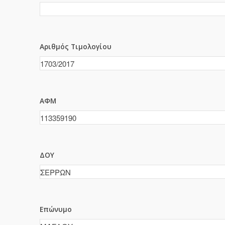
Αριθμός Τιμολογίου
ΑΦΜ
ΔΟΥ
Επώνυμο