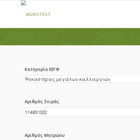
Κατηγορία ΕΕΓΦ
Αριθμός Σειράς
Αριθμός Μητρώου