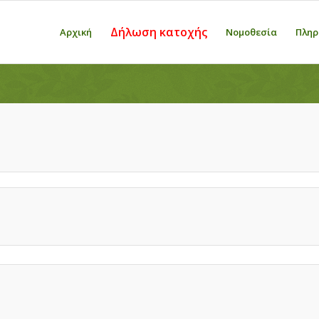
Δήλωση κατοχής
Αρχική
Νομοθεσία
Πληρ