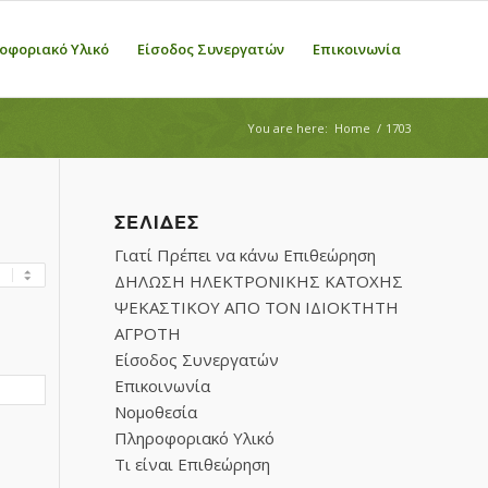
οφοριακό Υλικό
Είσοδος Συνεργατών
Επικοινωνία
You are here:
Home
/
1703
ΣΕΛΊΔΕΣ
Γιατί Πρέπει να κάνω Επιθεώρηση
ΔΗΛΩΣΗ ΗΛΕΚΤΡΟΝΙΚΗΣ ΚΑΤΟΧΗΣ
ΨΕΚΑΣΤΙΚΟΥ ΑΠΟ ΤΟΝ ΙΔΙΟΚΤΗΤΗ
ΑΓΡΟΤΗ
Είσοδος Συνεργατών
Επικοινωνία
Νομοθεσία
Πληροφοριακό Υλικό
Τι είναι Επιθεώρηση