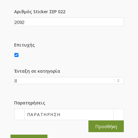
Αριθμός Sticker ΣΕΡ 022
Επιτυχής
Ένταξη σε κατηγορία
Παρατηρήσεις
ΠΑΡΑΤΉΡΗΣΗ
Προσθήκη