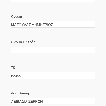
Όνομα
Όνομα Πατρός
ΤΚ
Διεύθυνση