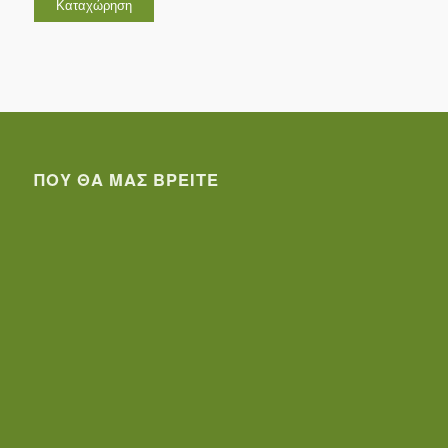
ΠΟΥ ΘΑ ΜΑΣ ΒΡΕΊΤΕ