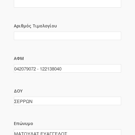
Αριθμός Τιμολογίου
ΑΦΜ
ΔΟΥ
Επώνυμο