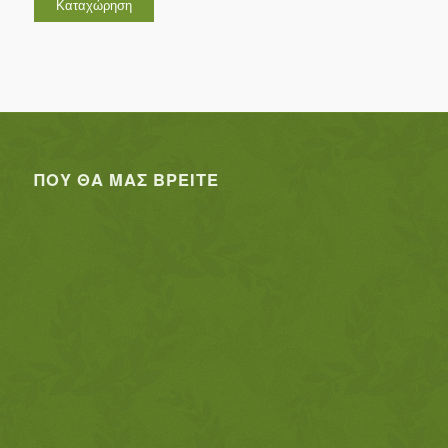
ΠΟΥ ΘΑ ΜΑΣ ΒΡΕΊΤΕ