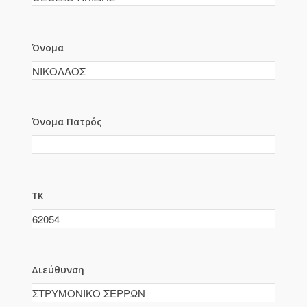
Όνομα
Όνομα Πατρός
ΤΚ
Διεύθυνση