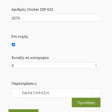
Αριθμός Sticker ΣΕΡ 022
Επιτυχής
Ένταξη σε κατηγορία
Παρατηρήσεις
ΠΑΡΑΤΉΡΗΣΗ
Προσθήκη