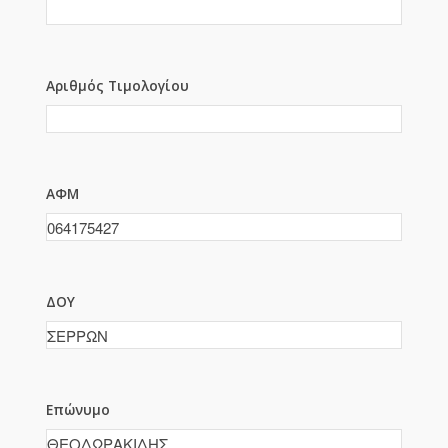
Αριθμός Τιμολογίου
ΑΦΜ
ΔΟΥ
Επώνυμο