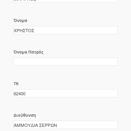
Όνομα
Όνομα Πατρός
ΤΚ
Διεύθυνση