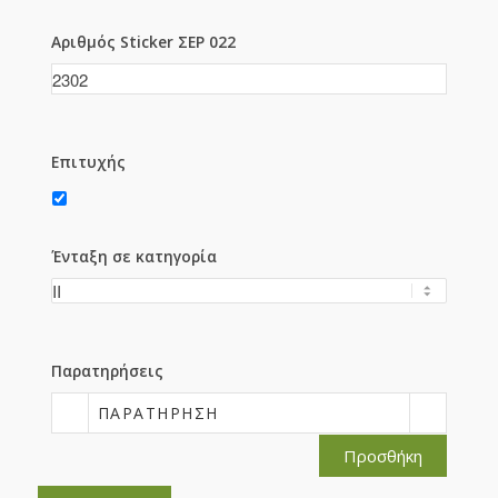
Αριθμός Sticker ΣΕΡ 022
Επιτυχής
Ένταξη σε κατηγορία
Παρατηρήσεις
ΠΑΡΑΤΉΡΗΣΗ
Προσθήκη