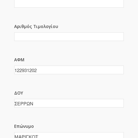
Αριθμός Τιμολογίου
ΑΦΜ
ΔΟΥ
Επώνυμο