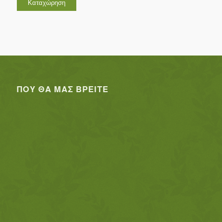
ΠΟΥ ΘΑ ΜΑΣ ΒΡΕΊΤΕ