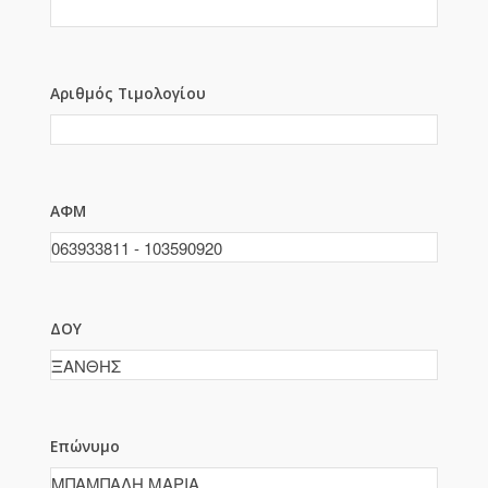
Αριθμός Τιμολογίου
ΑΦΜ
ΔΟΥ
Επώνυμο