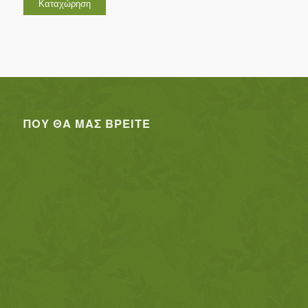
ΠΟΥ ΘΑ ΜΑΣ ΒΡΕΊΤΕ