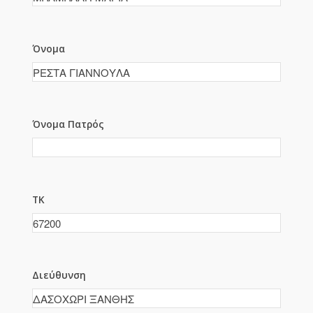
Όνομα
Όνομα Πατρός
ΤΚ
Διεύθυνση