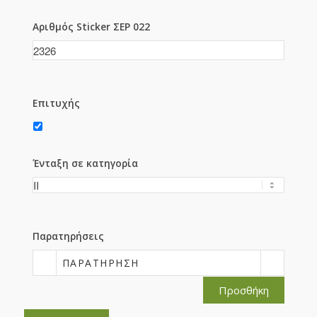
Αριθμός Sticker ΣΕΡ 022
Επιτυχής
Ένταξη σε κατηγορία
Παρατηρήσεις
ΠΑΡΑΤΉΡΗΣΗ
Προσθήκη