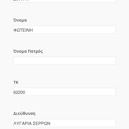
Όνομα
Όνομα Πατρός
ΤΚ
Διεύθυνση