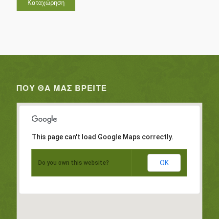
ΠΟΥ ΘΑ ΜΑΣ ΒΡΕΊΤΕ
This page can't load Google Maps correctly.
OK
Do you own this website?