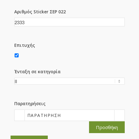
Αριθμός Sticker ΣΕΡ 022
Επιτυχής
Ένταξη σε κατηγορία
Παρατηρήσεις
ΠΑΡΑΤΉΡΗΣΗ
Προσθήκη