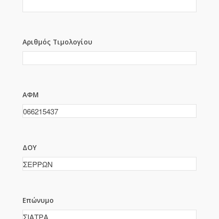
Αριθμός Τιμολογίου
ΑΦΜ
ΔΟΥ
Επώνυμο