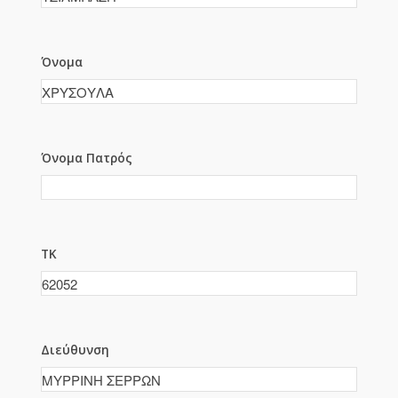
Όνομα
Όνομα Πατρός
ΤΚ
Διεύθυνση