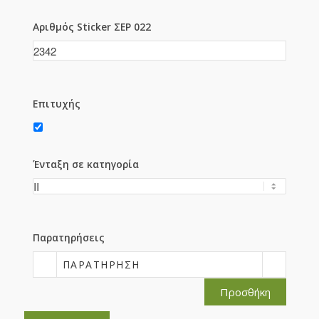
Αριθμός Sticker ΣΕΡ 022
Επιτυχής
Ένταξη σε κατηγορία
Παρατηρήσεις
ΠΑΡΑΤΉΡΗΣΗ
Προσθήκη