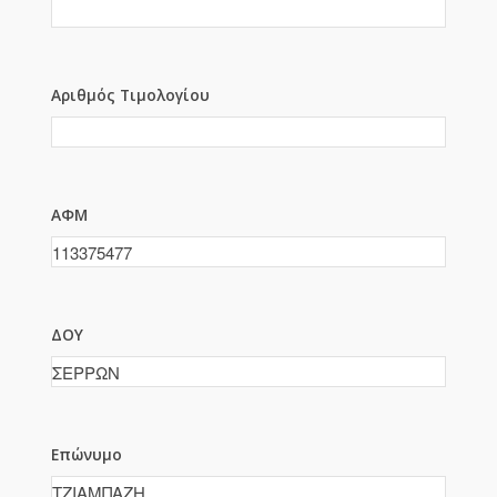
Αριθμός Τιμολογίου
ΑΦΜ
ΔΟΥ
Επώνυμο