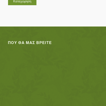
ΠΟΥ ΘΑ ΜΑΣ ΒΡΕΊΤΕ