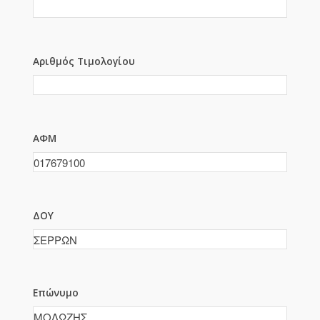
Αριθμός Τιμολογίου
ΑΦΜ
ΔΟΥ
Επώνυμο