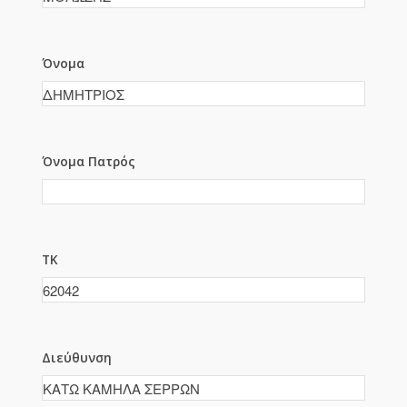
Όνομα
Όνομα Πατρός
ΤΚ
Διεύθυνση