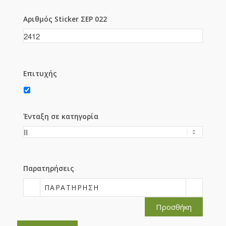
Αριθμός Sticker ΣΕΡ 022
Επιτυχής
Ένταξη σε κατηγορία
Παρατηρήσεις
ΠΑΡΑΤΉΡΗΣΗ
Προσθήκη