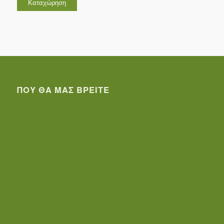
ΠΟΥ ΘΑ ΜΑΣ ΒΡΕΊΤΕ