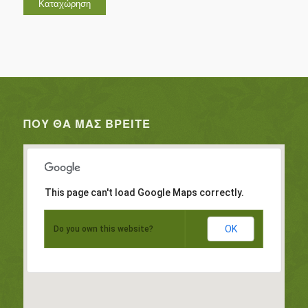
ΠΟΥ ΘΑ ΜΑΣ ΒΡΕΊΤΕ
This page can't load Google Maps correctly.
OK
Do you own this website?