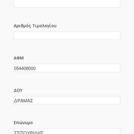
Αριθμός Τιμολογίου
ΑΦΜ
ΔΟΥ
Επώνυμο