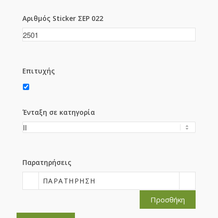
Αριθμός Sticker ΣΕΡ 022
Επιτυχής
Ένταξη σε κατηγορία
Παρατηρήσεις
ΠΑΡΑΤΉΡΗΣΗ
Προσθήκη