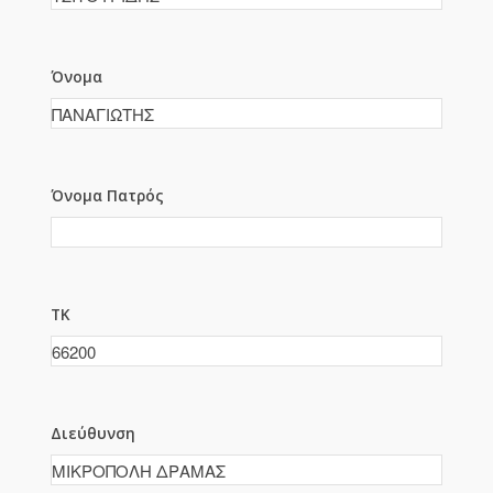
Όνομα
Όνομα Πατρός
ΤΚ
Διεύθυνση