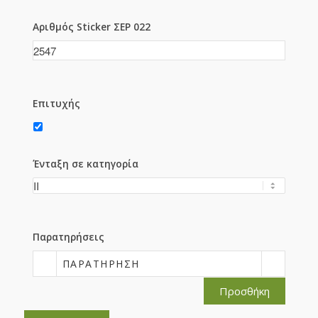
Αριθμός Sticker ΣΕΡ 022
Επιτυχής
Ένταξη σε κατηγορία
Παρατηρήσεις
ΠΑΡΑΤΉΡΗΣΗ
Προσθήκη