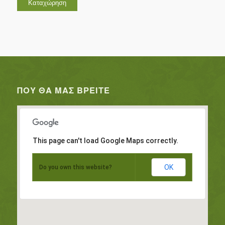
ΠΟΥ ΘΑ ΜΑΣ ΒΡΕΊΤΕ
This page can't load Google Maps correctly.
OK
Do you own this website?