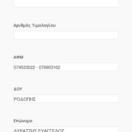
Αριθμός Τιμολογίου
ΑΦΜ
ΔΟΥ
Επώνυμο