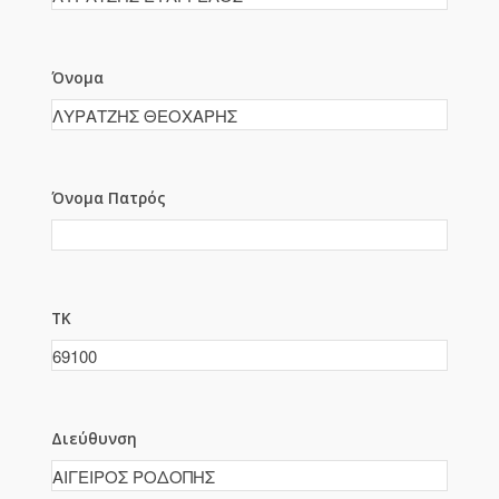
Όνομα
Όνομα Πατρός
ΤΚ
Διεύθυνση