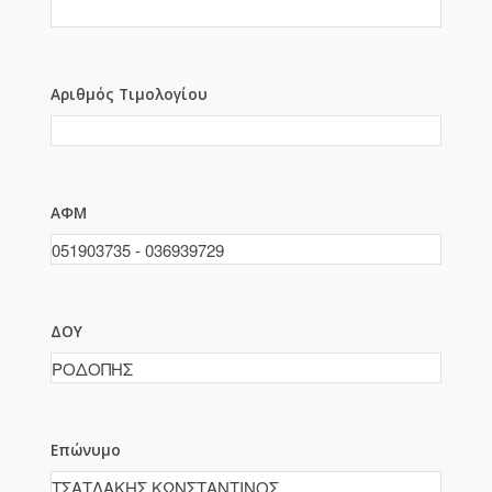
Αριθμός Τιμολογίου
ΑΦΜ
ΔΟΥ
Επώνυμο