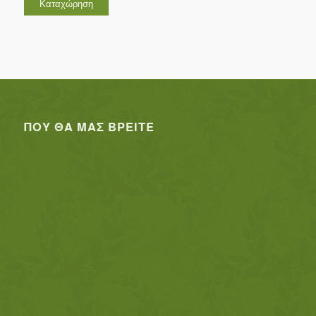
ΠΟΥ ΘΑ ΜΑΣ ΒΡΕΊΤΕ