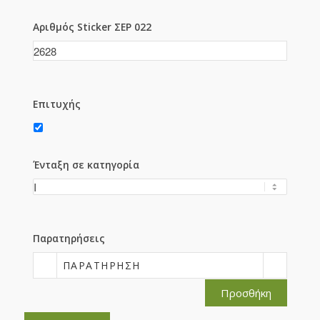
Αριθμός Sticker ΣΕΡ 022
Επιτυχής
Ένταξη σε κατηγορία
Παρατηρήσεις
ΠΑΡΑΤΉΡΗΣΗ
Προσθήκη