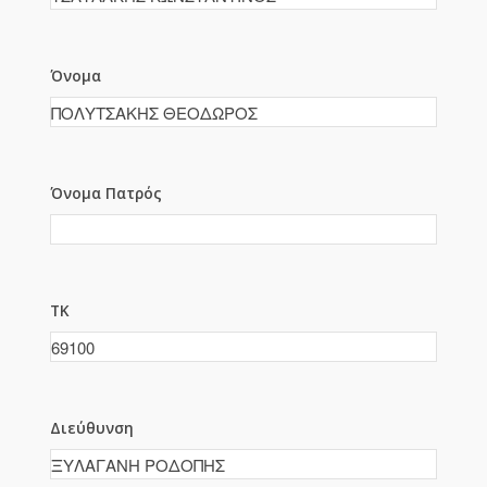
Όνομα
Όνομα Πατρός
ΤΚ
Διεύθυνση