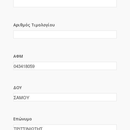
Αριθμός Τιμολογίου
ΑΦΜ
ΔΟΥ
Επώνυμο