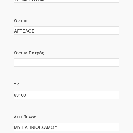
Όνομα
Όνομα Πατρός
ΤΚ
Διεύθυνση