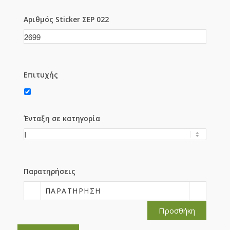
Αριθμός Sticker ΣΕΡ 022
Επιτυχής
Ένταξη σε κατηγορία
Παρατηρήσεις
ΠΑΡΑΤΉΡΗΣΗ
Προσθήκη