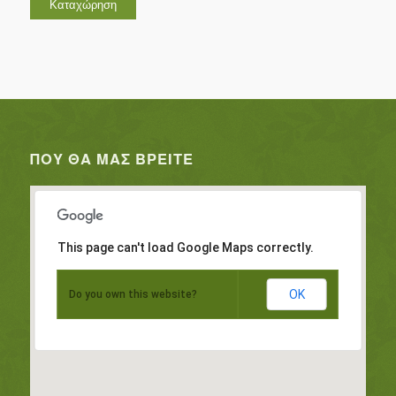
ΠΟΥ ΘΑ ΜΑΣ ΒΡΕΊΤΕ
This page can't load Google Maps correctly.
OK
Do you own this website?