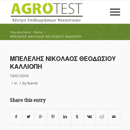
You are here:
Home
/
ΜΠΕΛΕΛΗΣ ΝΙΚΟΛΑΟΣ ΘΕΟΔΩΣΙΟΥ ΚΑΛΛΙΟΠΗ
ΜΠΕΛΕΛΗΣ ΝΙΚΟΛΑΟΣ ΘΕΟΔΩΣΙΟΥ
ΚΑΛΛΙΟΠΗ
10/01/2018
/
/
in
by
learnit
Share this entry