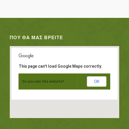
ΠΟΥ ΘΑ ΜΑΣ ΒΡΕΊΤΕ
This page can't load Google Maps correctly.
OK
Do you own this website?