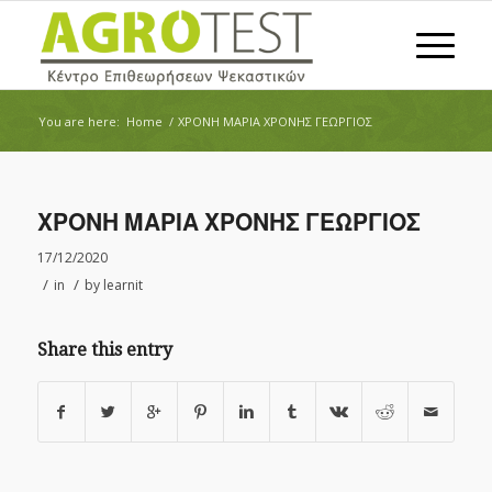
You are here:
Home
/
ΧΡΟΝΗ ΜΑΡΙΑ ΧΡΟΝΗΣ ΓΕΩΡΓΙΟΣ
ΧΡΟΝΗ ΜΑΡΙΑ ΧΡΟΝΗΣ ΓΕΩΡΓΙΟΣ
17/12/2020
/
/
in
by
learnit
Share this entry