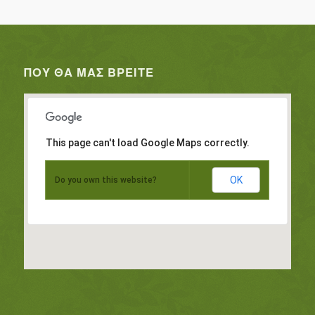
ΠΟΥ ΘΑ ΜΑΣ ΒΡΕΊΤΕ
This page can't load Google Maps correctly.
OK
Do you own this website?