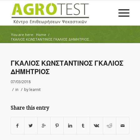
You are here:
Home
/
ΓΚΑΛΙΟΣ ΚΩΝΣΤΑΝΤΙΝΟΣ ΓΚΑΛΙΟΣ ΔΗΜΗΤΡΙΟΣ...
ΓΚΑΛΙΟΣ ΚΩΝΣΤΑΝΤΙΝΟΣ ΓΚΑΛΙΟΣ
ΔΗΜΗΤΡΙΟΣ
07/03/2018
/
/
in
by
learnit
Share this entry