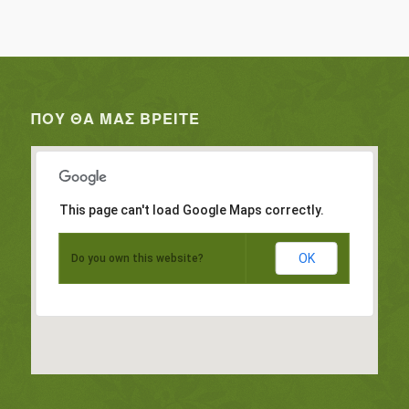
ΠΟΥ ΘΑ ΜΑΣ ΒΡΕΊΤΕ
This page can't load Google Maps correctly.
OK
Do you own this website?