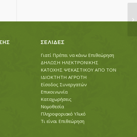
Α
ΣΗΣ
ΣΕΛΊΔΕΣ
Γιατί Πρέπει να κάνω Επιθεώρηση
ΔΗΛΩΣΗ ΗΛΕΚΤΡΟΝΙΚΗΣ
ΚΑΤΟΧΗΣ ΨΕΚΑΣΤΙΚΟΥ ΑΠΟ ΤΟΝ
ΙΔΙΟΚΤΗΤΗ ΑΓΡΟΤΗ
Είσοδος Συνεργατών
Επικοινωνία
Καταχωρήσεις
Νομοθεσία
Πληροφοριακό Υλικό
Τι είναι Επιθεώρηση