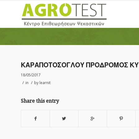
ΚΑΡΑΠΟΤΟΣΟΓΛΟΥ ΠΡΟΔΡΟΜΟΣ ΚΥΡ
18/05/2017
/
/
in
by
learnit
Share this entry