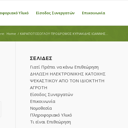
οφοριακό Υλικό
Είσοδος Συνεργατών
Επικοινωνία
re:
Home
/
ΚΑΡΑΠΟΤΟΣΟΓΛΟΥ ΠΡΟΔΡΟΜΟΣ ΚΥΡΙΑΚΙΔΗΣ ΙΩΑΝΝΗΣ...
ΣΕΛΊΔΕΣ
Γιατί Πρέπει να κάνω Επιθεώρηση
ΔΗΛΩΣΗ ΗΛΕΚΤΡΟΝΙΚΗΣ ΚΑΤΟΧΗΣ
ΨΕΚΑΣΤΙΚΟΥ ΑΠΟ ΤΟΝ ΙΔΙΟΚΤΗΤΗ
ΑΓΡΟΤΗ
Είσοδος Συνεργατών
Επικοινωνία
Νομοθεσία
Πληροφοριακό Υλικό
Τι είναι Επιθεώρηση