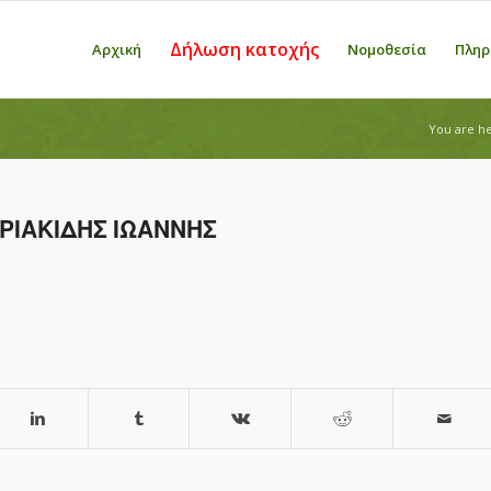
Δήλωση κατοχής
Αρχική
Νομοθεσία
Πληρ
You are he
ΙΑΚΙΔΗΣ ΙΩΑΝΝΗΣ