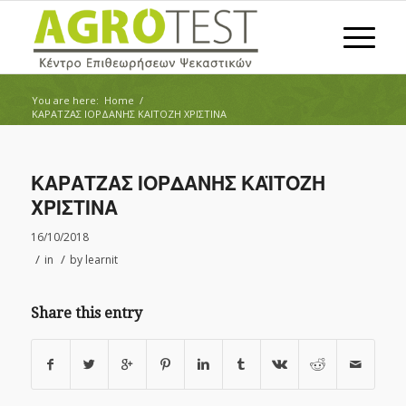
You are here:
Home
/
ΚΑΡΑΤΖΑΣ ΙΟΡΔΑΝΗΣ ΚΑΪΤΟΖΗ ΧΡΙΣΤΙΝΑ
ΚΑΡΑΤΖΑΣ ΙΟΡΔΑΝΗΣ ΚΑΪΤΟΖΗ
ΧΡΙΣΤΙΝΑ
16/10/2018
/
/
in
by
learnit
Share this entry