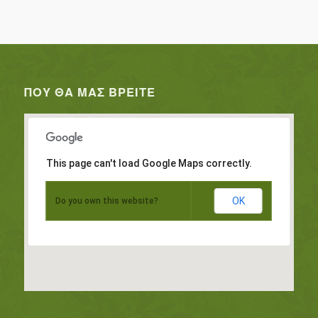
ΠΟΥ ΘΑ ΜΑΣ ΒΡΕΊΤΕ
This page can't load Google Maps correctly.
OK
Do you own this website?