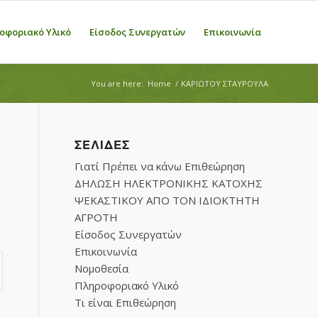
οφοριακό Υλικό
Είσοδος Συνεργατών
Επικοινωνία
You are here:
Home
/
ΚΑΡΙΩΤΟΥ ΣΤΑΥΡΟΥΛΑ
ΣΕΛΊΔΕΣ
Γιατί Πρέπει να κάνω Επιθεώρηση
ΔΗΛΩΣΗ ΗΛΕΚΤΡΟΝΙΚΗΣ ΚΑΤΟΧΗΣ
ΨΕΚΑΣΤΙΚΟΥ ΑΠΟ ΤΟΝ ΙΔΙΟΚΤΗΤΗ
ΑΓΡΟΤΗ
Είσοδος Συνεργατών
Επικοινωνία
Νομοθεσία
Πληροφοριακό Υλικό
Τι είναι Επιθεώρηση