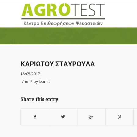
ΚΑΡΙΩΤΟΥ ΣΤΑΥΡΟΥΛΑ
18/05/2017
/
/
in
by
learnit
Share this entry