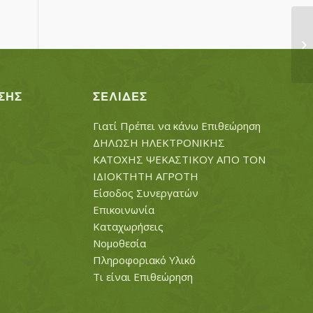
Α
ΣΗΣ
ΣΕΛΊΔΕΣ
Γιατί Πρέπει να κάνω Επιθεώρηση
ΔΗΛΩΣΗ ΗΛΕΚΤΡΟΝΙΚΗΣ
ΚΑΤΟΧΗΣ ΨΕΚΑΣΤΙΚΟΥ ΑΠΟ ΤΟΝ
ΙΔΙΟΚΤΗΤΗ ΑΓΡΟΤΗ
Είσοδος Συνεργατών
Επικοινωνία
Καταχωρήσεις
Νομοθεσία
Πληροφοριακό Υλικό
Τι είναι Επιθεώρηση