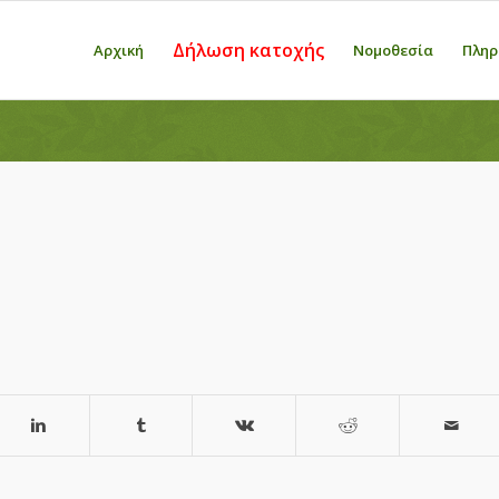
Δήλωση κατοχής
Αρχική
Νομοθεσία
Πληρ