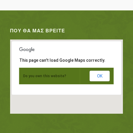
ΠΟΥ ΘΑ ΜΑΣ ΒΡΕΊΤΕ
This page can't load Google Maps correctly.
OK
Do you own this website?