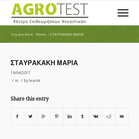
You are here:
Home
/
ΣΤΑΥΡΑΚΑΚΗ ΜΑΡΙΑ
ΣΤΑΥΡΑΚΑΚΗ ΜΑΡΙΑ
19/04/2017
/
/
in
by
learnit
Share this entry