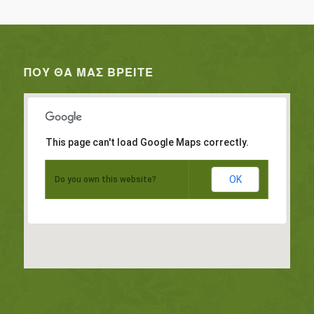
ΠΟΥ ΘΑ ΜΑΣ ΒΡΕΊΤΕ
This page can't load Google Maps correctly.
OK
Do you own this website?