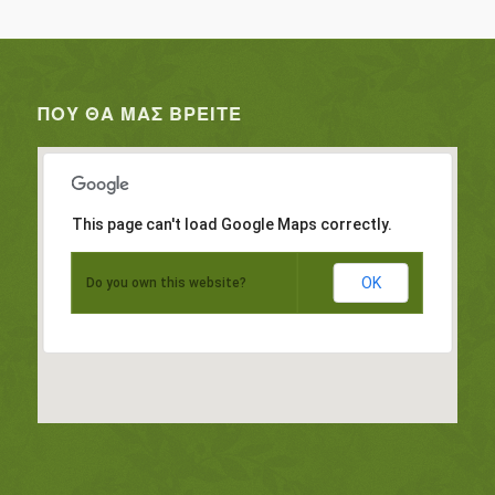
ΠΟΥ ΘΑ ΜΑΣ ΒΡΕΊΤΕ
This page can't load Google Maps correctly.
OK
Do you own this website?