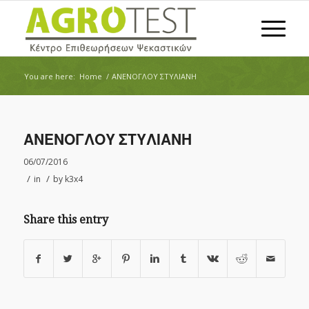
You are here:
Home
/
ΑΝΕΝΟΓΛΟΥ ΣΤΥΛΙΑΝΗ
ΑΝΕΝΟΓΛΟΥ ΣΤΥΛΙΑΝΗ
06/07/2016
/
/
in
by
k3x4
Share this entry