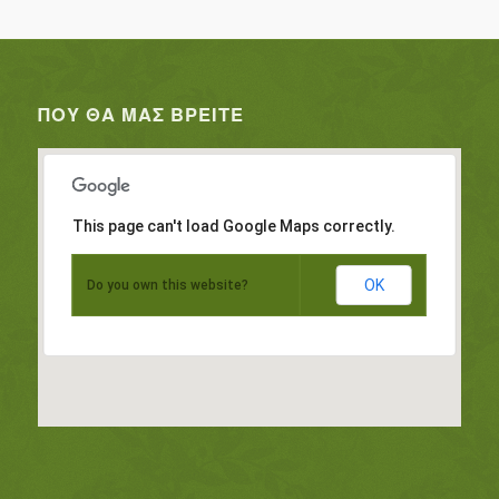
ΠΟΥ ΘΑ ΜΑΣ ΒΡΕΊΤΕ
This page can't load Google Maps correctly.
OK
Do you own this website?