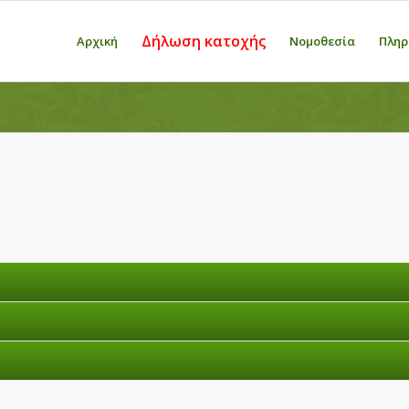
Δήλωση κατοχής
Αρχική
Νομοθεσία
Πληρ