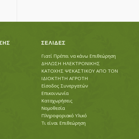
ΣΗΣ
ΣΕΛΊΔΕΣ
Γιατί Πρέπει να κάνω Επιθεώρηση
ΔΗΛΩΣΗ ΗΛΕΚΤΡΟΝΙΚΗΣ
ΚΑΤΟΧΗΣ ΨΕΚΑΣΤΙΚΟΥ ΑΠΟ ΤΟΝ
ΙΔΙΟΚΤΗΤΗ ΑΓΡΟΤΗ
Είσοδος Συνεργατών
Επικοινωνία
Καταχωρήσεις
Νομοθεσία
Πληροφοριακό Υλικό
Τι είναι Επιθεώρηση