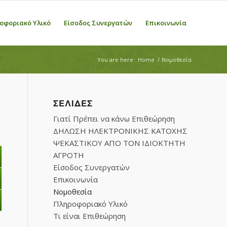
οφοριακό Υλικό
Είσοδος Συνεργατών
Επικοινωνία
You are here:
Home
/
Νομοθεσία
ΣΕΛΊΔΕΣ
Γιατί Πρέπει να κάνω Επιθεώρηση
ΔΗΛΩΣΗ ΗΛΕΚΤΡΟΝΙΚΗΣ ΚΑΤΟΧΗΣ
ΨΕΚΑΣΤΙΚΟΥ ΑΠΟ ΤΟΝ ΙΔΙΟΚΤΗΤΗ
ΑΓΡΟΤΗ
Είσοδος Συνεργατών
Επικοινωνία
Νομοθεσία
Πληροφοριακό Υλικό
Τι είναι Επιθεώρηση