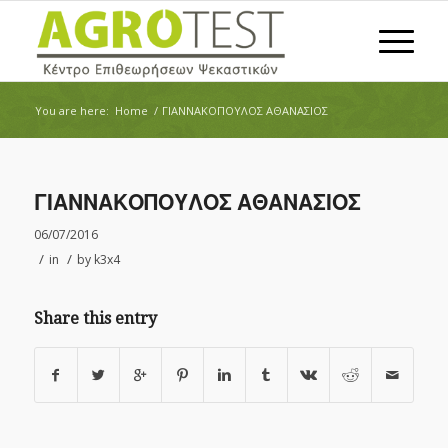
You are here:
Home
/
ΓΙΑΝΝΑΚΟΠΟΥΛΟΣ ΑΘΑΝΑΣΙΟΣ
ΓΙΑΝΝΑΚΟΠΟΥΛΟΣ ΑΘΑΝΑΣΙΟΣ
06/07/2016
/
/
in
by
k3x4
Share this entry