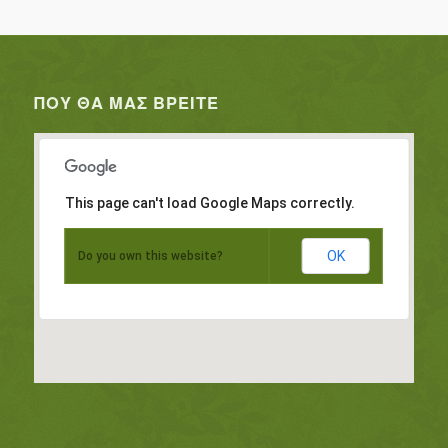
ΠΟΥ ΘΑ ΜΑΣ ΒΡΕΊΤΕ
This page can't load Google Maps correctly.
OK
Do you own this website?