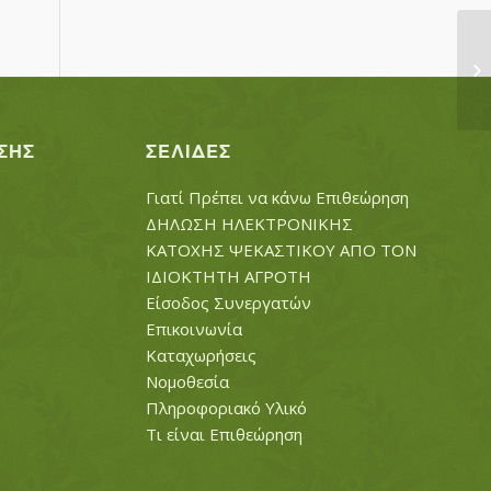
ΚΟ
ΣΗΣ
ΣΕΛΊΔΕΣ
Γιατί Πρέπει να κάνω Επιθεώρηση
ΔΗΛΩΣΗ ΗΛΕΚΤΡΟΝΙΚΗΣ
ΚΑΤΟΧΗΣ ΨΕΚΑΣΤΙΚΟΥ ΑΠΟ ΤΟΝ
ΙΔΙΟΚΤΗΤΗ ΑΓΡΟΤΗ
Είσοδος Συνεργατών
Επικοινωνία
Καταχωρήσεις
Νομοθεσία
Πληροφοριακό Υλικό
Τι είναι Επιθεώρηση