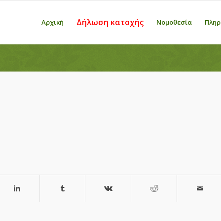
Δήλωση κατοχής
Αρχική
Νομοθεσία
Πληρ