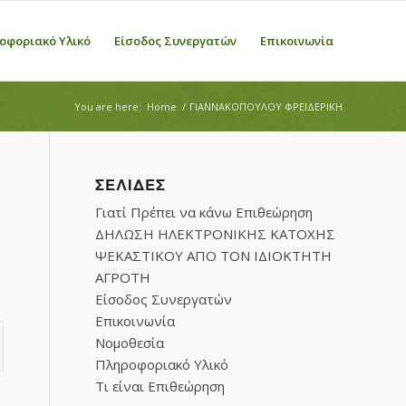
οφοριακό Υλικό
Είσοδος Συνεργατών
Επικοινωνία
You are here:
Home
/
ΓΙΑΝΝΑΚΟΠΟΥΛΟΥ ΦΡΕΙΔΕΡΙΚΗ
ΣΕΛΊΔΕΣ
Γιατί Πρέπει να κάνω Επιθεώρηση
ΔΗΛΩΣΗ ΗΛΕΚΤΡΟΝΙΚΗΣ ΚΑΤΟΧΗΣ
ΨΕΚΑΣΤΙΚΟΥ ΑΠΟ ΤΟΝ ΙΔΙΟΚΤΗΤΗ
ΑΓΡΟΤΗ
Είσοδος Συνεργατών
Επικοινωνία
Νομοθεσία
Πληροφοριακό Υλικό
Τι είναι Επιθεώρηση