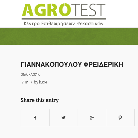
ΓΙΑΝΝΑΚΟΠΟΥΛΟΥ ΦΡΕΙΔΕΡΙΚΗ
06/07/2016
/
/
in
by
k3x4
Share this entry