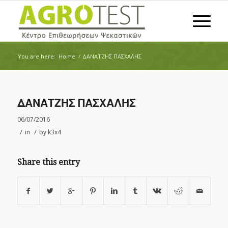
You are here:
Home
/
ΔΑΝΑΤΖΗΣ ΠΑΣΧΑΛΗΣ
ΔΑΝΑΤΖΗΣ ΠΑΣΧΑΛΗΣ
06/07/2016
/
/
in
by
k3x4
Share this entry