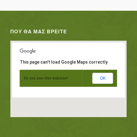
ΠΟΥ ΘΑ ΜΑΣ ΒΡΕΊΤΕ
This page can't load Google Maps correctly.
OK
Do you own this website?