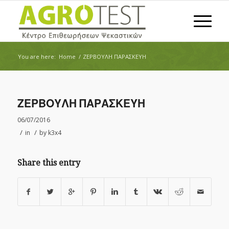
You are here:
Home
/
ΖΕΡΒΟΥΛΗ ΠΑΡΑΣΚΕΥΗ
ΖΕΡΒΟΥΛΗ ΠΑΡΑΣΚΕΥΗ
06/07/2016
/
/
in
by
k3x4
Share this entry