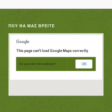
ΠΟΥ ΘΑ ΜΑΣ ΒΡΕΊΤΕ
This page can't load Google Maps correctly.
OK
Do you own this website?