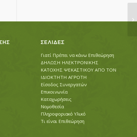
ΧΑ
ΣΗΣ
ΣΕΛΊΔΕΣ
Γιατί Πρέπει να κάνω Επιθεώρηση
ΔΗΛΩΣΗ ΗΛΕΚΤΡΟΝΙΚΗΣ
ΚΑΤΟΧΗΣ ΨΕΚΑΣΤΙΚΟΥ ΑΠΟ ΤΟΝ
ΙΔΙΟΚΤΗΤΗ ΑΓΡΟΤΗ
Είσοδος Συνεργατών
Επικοινωνία
Καταχωρήσεις
Νομοθεσία
Πληροφοριακό Υλικό
Τι είναι Επιθεώρηση