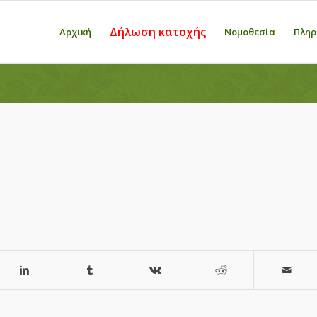
Δήλωση κατοχής
Αρχική
Νομοθεσία
Πληρ