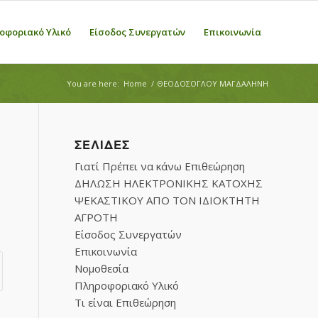
οφοριακό Υλικό
Είσοδος Συνεργατών
Επικοινωνία
You are here:
Home
/
ΘΕΟΔΟΣΟΓΛΟΥ ΜΑΓΔΑΛΗΝΗ
ΣΕΛΊΔΕΣ
Γιατί Πρέπει να κάνω Επιθεώρηση
ΔΗΛΩΣΗ ΗΛΕΚΤΡΟΝΙΚΗΣ ΚΑΤΟΧΗΣ
ΨΕΚΑΣΤΙΚΟΥ ΑΠΟ ΤΟΝ ΙΔΙΟΚΤΗΤΗ
ΑΓΡΟΤΗ
Είσοδος Συνεργατών
Επικοινωνία
Νομοθεσία
Πληροφοριακό Υλικό
Τι είναι Επιθεώρηση