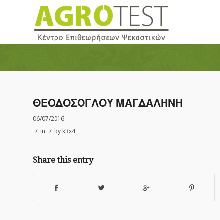
ΘΕΟΔΟΣΟΓΛΟΥ ΜΑΓΔΑΛΗΝΗ
06/07/2016
/
/
in
by
k3x4
Share this entry