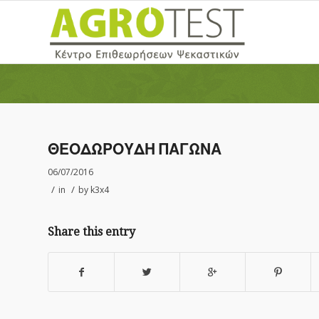
ΘΕΟΔΩΡΟΥΔΗ ΠΑΓΩΝΑ
06/07/2016
/
/
in
by
k3x4
Share this entry