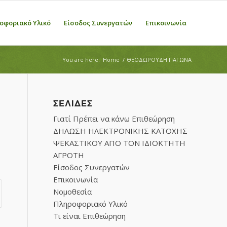
οφοριακό Υλικό
Είσοδος Συνεργατών
Επικοινωνία
You are here:
Home
/
ΘΕΟΔΩΡΟΥΔΗ ΠΑΓΩΝΑ
ΣΕΛΊΔΕΣ
Γιατί Πρέπει να κάνω Επιθεώρηση
ΔΗΛΩΣΗ ΗΛΕΚΤΡΟΝΙΚΗΣ ΚΑΤΟΧΗΣ
ΨΕΚΑΣΤΙΚΟΥ ΑΠΟ ΤΟΝ ΙΔΙΟΚΤΗΤΗ
ΑΓΡΟΤΗ
Είσοδος Συνεργατών
Επικοινωνία
Νομοθεσία
Πληροφοριακό Υλικό
Τι είναι Επιθεώρηση