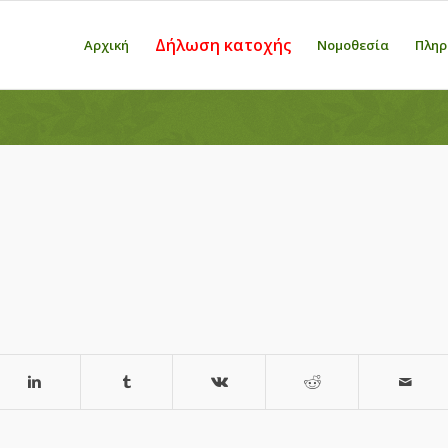
Δήλωση κατοχής
Αρχική
Νομοθεσία
Πληρ