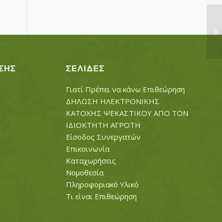
Κ
ΣΗΣ
ΣΕΛΊΔΕΣ
Γιατί Πρέπει να κάνω Επιθεώρηση
ΔΗΛΩΣΗ ΗΛΕΚΤΡΟΝΙΚΗΣ
ΚΑΤΟΧΗΣ ΨΕΚΑΣΤΙΚΟΥ ΑΠΟ ΤΟΝ
ΙΔΙΟΚΤΗΤΗ ΑΓΡΟΤΗ
Είσοδος Συνεργατών
Επικοινωνία
Καταχωρήσεις
Νομοθεσία
Πληροφοριακό Υλικό
Τι είναι Επιθεώρηση