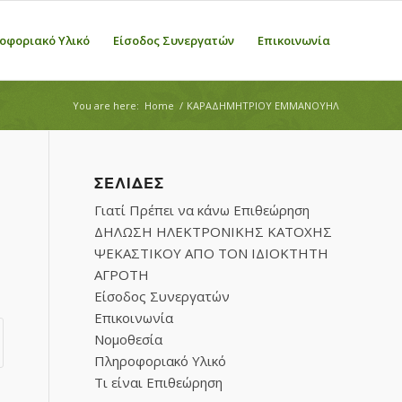
οφοριακό Υλικό
Είσοδος Συνεργατών
Επικοινωνία
You are here:
Home
/
ΚΑΡΑΔΗΜΗΤΡΙΟΥ ΕΜΜΑΝΟΥΗΛ
ΣΕΛΊΔΕΣ
Γιατί Πρέπει να κάνω Επιθεώρηση
ΔΗΛΩΣΗ ΗΛΕΚΤΡΟΝΙΚΗΣ ΚΑΤΟΧΗΣ
ΨΕΚΑΣΤΙΚΟΥ ΑΠΟ ΤΟΝ ΙΔΙΟΚΤΗΤΗ
ΑΓΡΟΤΗ
Είσοδος Συνεργατών
Επικοινωνία
Νομοθεσία
Πληροφοριακό Υλικό
Τι είναι Επιθεώρηση