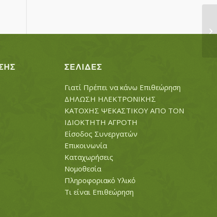
ΦΡ
ΣΗΣ
ΣΕΛΊΔΕΣ
Γιατί Πρέπει να κάνω Επιθεώρηση
ΔΗΛΩΣΗ ΗΛΕΚΤΡΟΝΙΚΗΣ
ΚΑΤΟΧΗΣ ΨΕΚΑΣΤΙΚΟΥ ΑΠΟ ΤΟΝ
ΙΔΙΟΚΤΗΤΗ ΑΓΡΟΤΗ
Είσοδος Συνεργατών
Επικοινωνία
Καταχωρήσεις
Νομοθεσία
Πληροφοριακό Υλικό
Τι είναι Επιθεώρηση