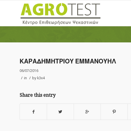
ΚΑΡΑΔΗΜΗΤΡΙΟΥ ΕΜΜΑΝΟΥΗΛ
06/07/2016
/
/
in
by
k3x4
Share this entry