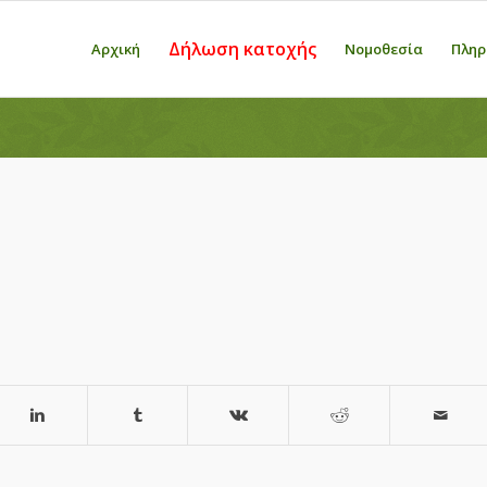
Δήλωση κατοχής
Αρχική
Νομοθεσία
Πληρ