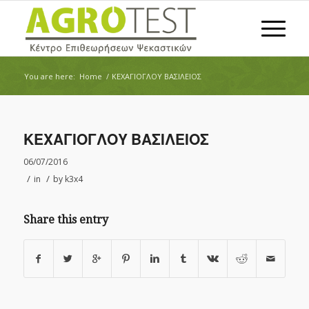
You are here:
Home
/
ΚΕΧΑΓΙΟΓΛΟΥ ΒΑΣΙΛΕΙΟΣ
ΚΕΧΑΓΙΟΓΛΟΥ ΒΑΣΙΛΕΙΟΣ
06/07/2016
/
/
in
by
k3x4
Share this entry