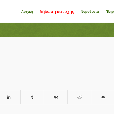
Δήλωση κατοχής
Αρχική
Νομοθεσία
Πληρ