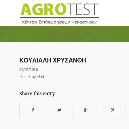
ΚΟΥΛΙΑΛΗ ΧΡΥΣΑΝΘΗ
06/07/2016
/
/
in
by
k3x4
Share this entry