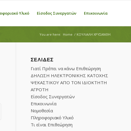
οφοριακό Υλικό
Είσοδος Συνεργατών
Επικοινωνία
You are here:
Home
/
ΚΟΥΛΙΑΛΗ ΧΡΥΣΑΝΘΗ
ΣΕΛΊΔΕΣ
Γιατί Πρέπει να κάνω Επιθεώρηση
ΔΗΛΩΣΗ ΗΛΕΚΤΡΟΝΙΚΗΣ ΚΑΤΟΧΗΣ
ΨΕΚΑΣΤΙΚΟΥ ΑΠΟ ΤΟΝ ΙΔΙΟΚΤΗΤΗ
ΑΓΡΟΤΗ
Είσοδος Συνεργατών
Επικοινωνία
Νομοθεσία
Πληροφοριακό Υλικό
Τι είναι Επιθεώρηση