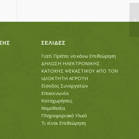
ΤΣ
ΣΗΣ
ΣΕΛΊΔΕΣ
Γιατί Πρέπει να κάνω Επιθεώρηση
ΔΗΛΩΣΗ ΗΛΕΚΤΡΟΝΙΚΗΣ
ΚΑΤΟΧΗΣ ΨΕΚΑΣΤΙΚΟΥ ΑΠΟ ΤΟΝ
ΙΔΙΟΚΤΗΤΗ ΑΓΡΟΤΗ
Είσοδος Συνεργατών
Επικοινωνία
Καταχωρήσεις
Νομοθεσία
Πληροφοριακό Υλικό
Τι είναι Επιθεώρηση