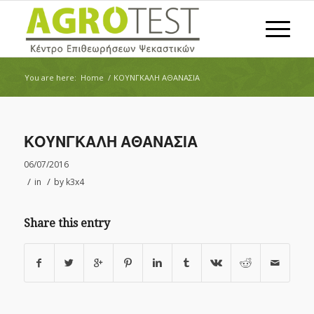
You are here:
Home
/
ΚΟΥΝΓΚΑΛΗ ΑΘΑΝΑΣΙΑ
ΚΟΥΝΓΚΑΛΗ ΑΘΑΝΑΣΙΑ
06/07/2016
/
/
in
by
k3x4
Share this entry