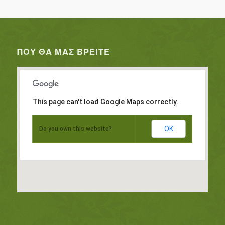
ΠΟΥ ΘΑ ΜΑΣ ΒΡΕΊΤΕ
This page can't load Google Maps correctly.
OK
Do you own this website?