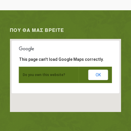
ΠΟΥ ΘΑ ΜΑΣ ΒΡΕΊΤΕ
This page can't load Google Maps correctly.
OK
Do you own this website?