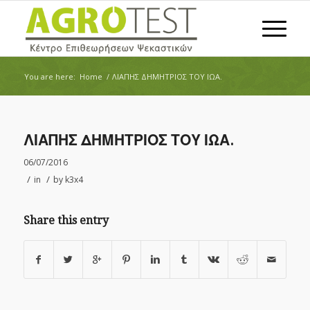
You are here:
Home
/
ΛΙΑΠΗΣ ΔΗΜΗΤΡΙΟΣ ΤΟΥ ΙΩΑ.
ΛΙΑΠΗΣ ΔΗΜΗΤΡΙΟΣ ΤΟΥ ΙΩΑ.
06/07/2016
/
/
in
by
k3x4
Share this entry