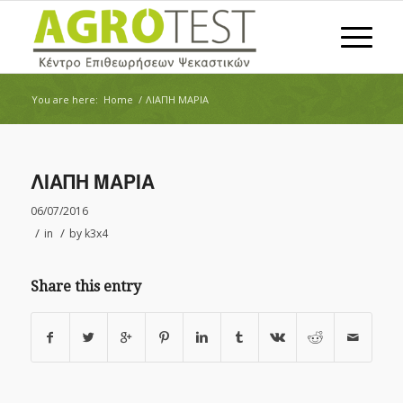
You are here:
Home
/
ΛΙΑΠΗ ΜΑΡΙΑ
ΛΙΑΠΗ ΜΑΡΙΑ
06/07/2016
/
/
in
by
k3x4
Share this entry