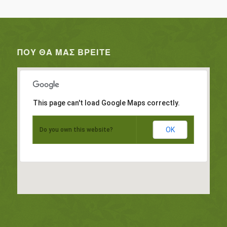
ΠΟΥ ΘΑ ΜΑΣ ΒΡΕΊΤΕ
This page can't load Google Maps correctly.
OK
Do you own this website?