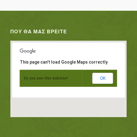
ΠΟΥ ΘΑ ΜΑΣ ΒΡΕΊΤΕ
This page can't load Google Maps correctly.
OK
Do you own this website?