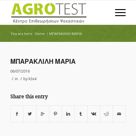
You are here:
Home
/
ΜΠΑΡΑΚΛΙΛΗ ΜΑΡΙΑ
ΜΠΑΡΑΚΛΙΛΗ ΜΑΡΙΑ
06/07/2016
/
/
in
by
k3x4
Share this entry