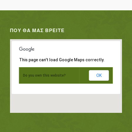
ΠΟΥ ΘΑ ΜΑΣ ΒΡΕΊΤΕ
This page can't load Google Maps correctly.
OK
Do you own this website?