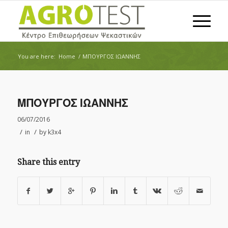
You are here:
Home
/
ΜΠΟΥΡΓΟΣ ΙΩΑΝΝΗΣ
ΜΠΟΥΡΓΟΣ ΙΩΑΝΝΗΣ
06/07/2016
/
/
in
by
k3x4
Share this entry