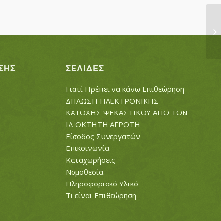
ΧΑ
ΣΗΣ
ΣΕΛΊΔΕΣ
Γιατί Πρέπει να κάνω Επιθεώρηση
ΔΗΛΩΣΗ ΗΛΕΚΤΡΟΝΙΚΗΣ
ΚΑΤΟΧΗΣ ΨΕΚΑΣΤΙΚΟΥ ΑΠΟ ΤΟΝ
ΙΔΙΟΚΤΗΤΗ ΑΓΡΟΤΗ
Είσοδος Συνεργατών
Επικοινωνία
Καταχωρήσεις
Νομοθεσία
Πληροφοριακό Υλικό
Τι είναι Επιθεώρηση