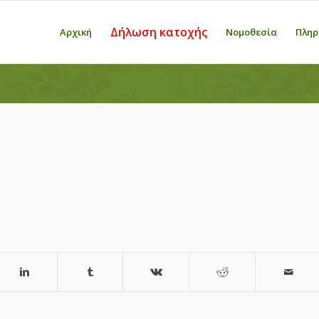
Δήλωση κατοχής
Αρχική
Νομοθεσία
Πληρ