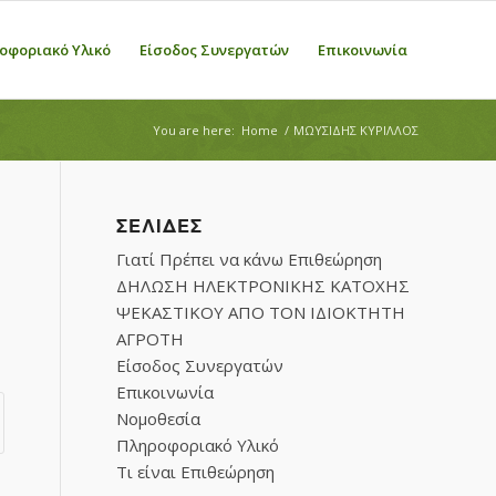
οφοριακό Υλικό
Είσοδος Συνεργατών
Επικοινωνία
You are here:
Home
/
ΜΩΥΣΙΔΗΣ ΚΥΡΙΛΛΟΣ
ΣΕΛΊΔΕΣ
Γιατί Πρέπει να κάνω Επιθεώρηση
ΔΗΛΩΣΗ ΗΛΕΚΤΡΟΝΙΚΗΣ ΚΑΤΟΧΗΣ
ΨΕΚΑΣΤΙΚΟΥ ΑΠΟ ΤΟΝ ΙΔΙΟΚΤΗΤΗ
ΑΓΡΟΤΗ
Είσοδος Συνεργατών
Επικοινωνία
Νομοθεσία
Πληροφοριακό Υλικό
Τι είναι Επιθεώρηση