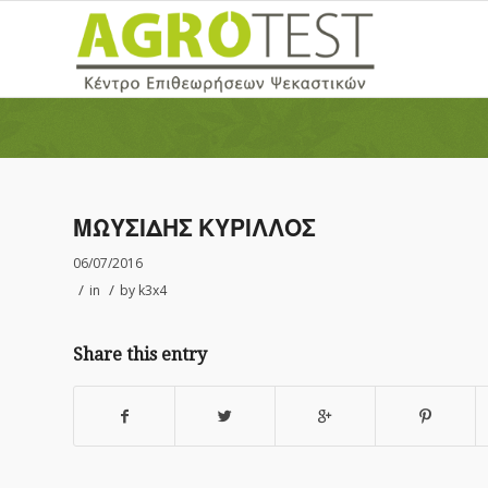
ΜΩΥΣΙΔΗΣ ΚΥΡΙΛΛΟΣ
06/07/2016
/
/
in
by
k3x4
Share this entry