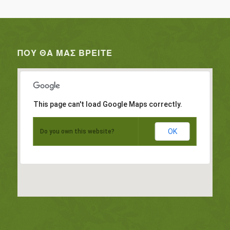
ΠΟΥ ΘΑ ΜΑΣ ΒΡΕΊΤΕ
This page can't load Google Maps correctly.
OK
Do you own this website?