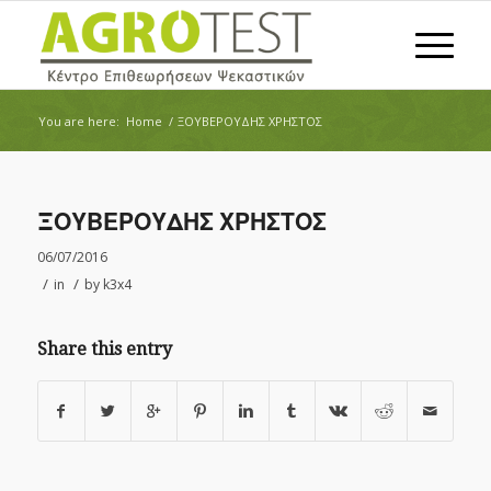
You are here:
Home
/
ΞΟΥΒΕΡΟΥΔΗΣ ΧΡΗΣΤΟΣ
ΞΟΥΒΕΡΟΥΔΗΣ ΧΡΗΣΤΟΣ
06/07/2016
/
/
in
by
k3x4
Share this entry