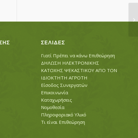
Μ
ΣΗΣ
ΣΕΛΊΔΕΣ
Γιατί Πρέπει να κάνω Επιθεώρηση
ΔΗΛΩΣΗ ΗΛΕΚΤΡΟΝΙΚΗΣ
ΚΑΤΟΧΗΣ ΨΕΚΑΣΤΙΚΟΥ ΑΠΟ ΤΟΝ
ΙΔΙΟΚΤΗΤΗ ΑΓΡΟΤΗ
Είσοδος Συνεργατών
Επικοινωνία
Καταχωρήσεις
Νομοθεσία
Πληροφοριακό Υλικό
Τι είναι Επιθεώρηση