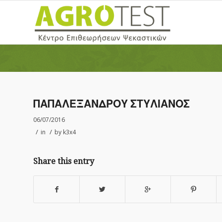
ΠΑΠΑΛΕΞΑΝΔΡΟΥ ΣΤΥΛΙΑΝΟΣ
06/07/2016
/
/
in
by
k3x4
Share this entry