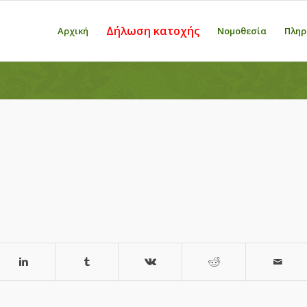
Δήλωση κατοχής
Αρχική
Νομοθεσία
Πληρ