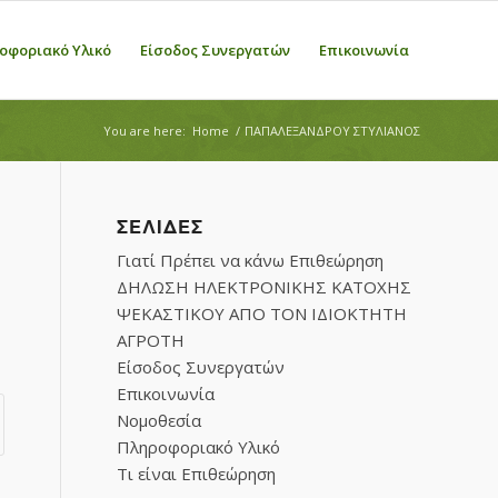
οφοριακό Υλικό
Είσοδος Συνεργατών
Επικοινωνία
You are here:
Home
/
ΠΑΠΑΛΕΞΑΝΔΡΟΥ ΣΤΥΛΙΑΝΟΣ
ΣΕΛΊΔΕΣ
Γιατί Πρέπει να κάνω Επιθεώρηση
ΔΗΛΩΣΗ ΗΛΕΚΤΡΟΝΙΚΗΣ ΚΑΤΟΧΗΣ
ΨΕΚΑΣΤΙΚΟΥ ΑΠΟ ΤΟΝ ΙΔΙΟΚΤΗΤΗ
ΑΓΡΟΤΗ
Είσοδος Συνεργατών
Επικοινωνία
Νομοθεσία
Πληροφοριακό Υλικό
Τι είναι Επιθεώρηση