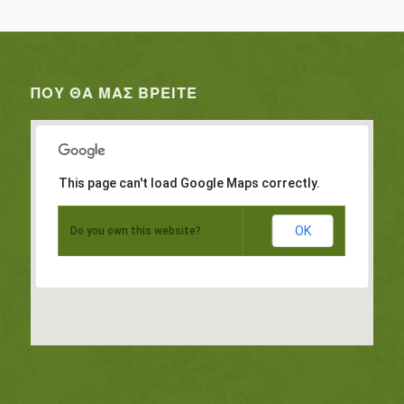
ΠΟΥ ΘΑ ΜΑΣ ΒΡΕΊΤΕ
This page can't load Google Maps correctly.
OK
Do you own this website?