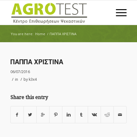
You are here:
Home
/
ΠΑΠΠΑ ΧΡΙΣΤΙΝΑ
ΠΑΠΠΑ ΧΡΙΣΤΙΝΑ
06/07/2016
/
/
in
by
k3x4
Share this entry