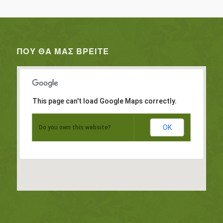
ΠΟΥ ΘΑ ΜΑΣ ΒΡΕΊΤΕ
This page can't load Google Maps correctly.
OK
Do you own this website?