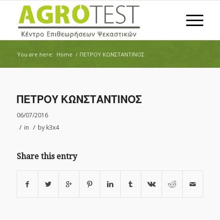
You are here:
Home
/
ΠΕΤΡΟΥ ΚΩΝΣΤΑΝΤΙΝΟΣ
ΠΕΤΡΟΥ ΚΩΝΣΤΑΝΤΙΝΟΣ
06/07/2016
/
/
in
by
k3x4
Share this entry