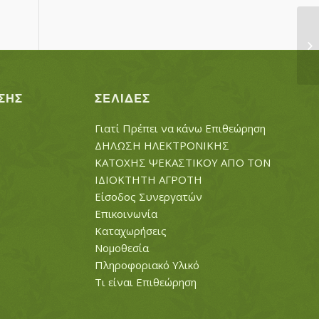
Π
ΣΗΣ
ΣΕΛΊΔΕΣ
Γιατί Πρέπει να κάνω Επιθεώρηση
ΔΗΛΩΣΗ ΗΛΕΚΤΡΟΝΙΚΗΣ
ΚΑΤΟΧΗΣ ΨΕΚΑΣΤΙΚΟΥ ΑΠΟ ΤΟΝ
ΙΔΙΟΚΤΗΤΗ ΑΓΡΟΤΗ
Είσοδος Συνεργατών
Επικοινωνία
Καταχωρήσεις
Νομοθεσία
Πληροφοριακό Υλικό
Τι είναι Επιθεώρηση