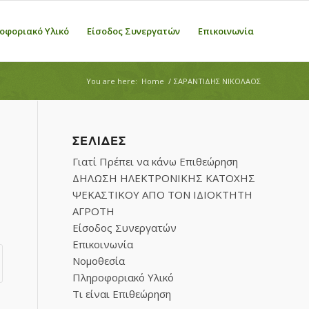
οφοριακό Υλικό
Είσοδος Συνεργατών
Επικοινωνία
You are here:
Home
/
ΣΑΡΑΝΤΙΔΗΣ ΝΙΚΟΛΑΟΣ
ΣΕΛΊΔΕΣ
Γιατί Πρέπει να κάνω Επιθεώρηση
ΔΗΛΩΣΗ ΗΛΕΚΤΡΟΝΙΚΗΣ ΚΑΤΟΧΗΣ
ΨΕΚΑΣΤΙΚΟΥ ΑΠΟ ΤΟΝ ΙΔΙΟΚΤΗΤΗ
ΑΓΡΟΤΗ
Είσοδος Συνεργατών
Επικοινωνία
Νομοθεσία
Πληροφοριακό Υλικό
Τι είναι Επιθεώρηση