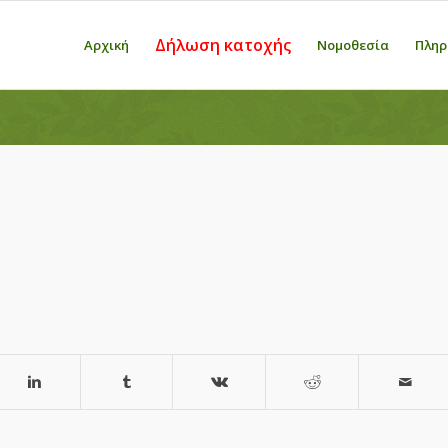
Δήλωση κατοχής
Αρχική
Νομοθεσία
Πληρ