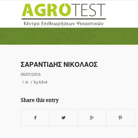
ΣΑΡΑΝΤΙΔΗΣ ΝΙΚΟΛΑΟΣ
06/07/2016
/
/
in
by
k3x4
Share this entry