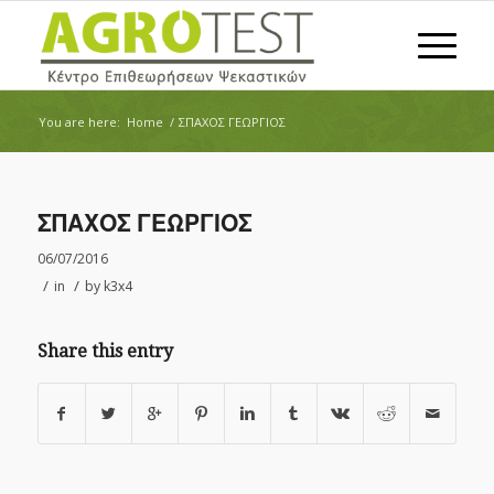
You are here:
Home
/
ΣΠΑΧΟΣ ΓΕΩΡΓΙΟΣ
ΣΠΑΧΟΣ ΓΕΩΡΓΙΟΣ
06/07/2016
/
/
in
by
k3x4
Share this entry