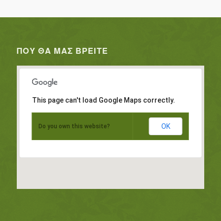
ΠΟΥ ΘΑ ΜΑΣ ΒΡΕΊΤΕ
This page can't load Google Maps correctly.
OK
Do you own this website?